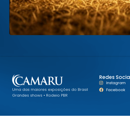
Redes Sociai
Instagram
Uma das maiores exposições do Brasil
Facebook
Grandes shows • Rodeio PBR