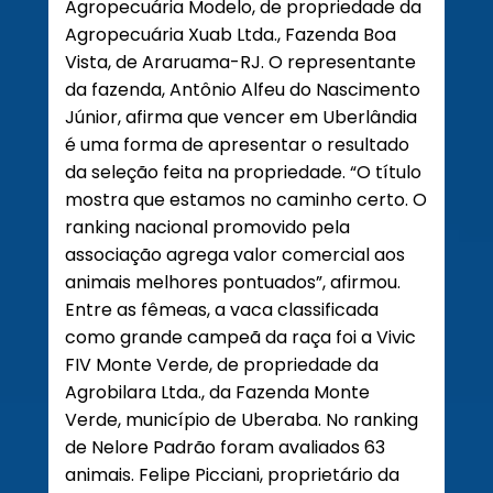
Agropecuária Modelo, de propriedade da
Agropecuária Xuab Ltda., Fazenda Boa
Vista, de Araruama-RJ. O representante
da fazenda, Antônio Alfeu do Nascimento
Júnior, afirma que vencer em Uberlândia
é uma forma de apresentar o resultado
da seleção feita na propriedade. “O título
mostra que estamos no caminho certo. O
ranking nacional promovido pela
associação agrega valor comercial aos
animais melhores pontuados”, afirmou.
Entre as fêmeas, a vaca classificada
como grande campeã da raça foi a Vivic
FIV Monte Verde, de propriedade da
Agrobilara Ltda., da Fazenda Monte
Verde, município de Uberaba. No ranking
de Nelore Padrão foram avaliados 63
animais. Felipe Picciani, proprietário da