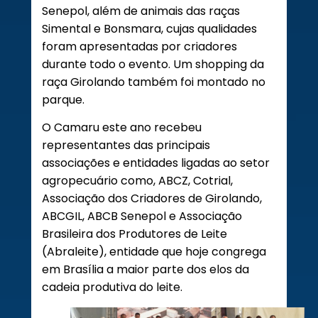
Senepol, além de animais das raças
Simental e Bonsmara, cujas qualidades
foram apresentadas por criadores
durante todo o evento. Um shopping da
raça Girolando também foi montado no
parque.
O Camaru este ano recebeu
representantes das principais
associações e entidades ligadas ao setor
agropecuário como, ABCZ, Cotrial,
Associação dos Criadores de Girolando,
ABCGIL, ABCB Senepol e Associação
Brasileira dos Produtores de Leite
(Abraleite), entidade que hoje congrega
em Brasília a maior parte dos elos da
cadeia produtiva do leite.