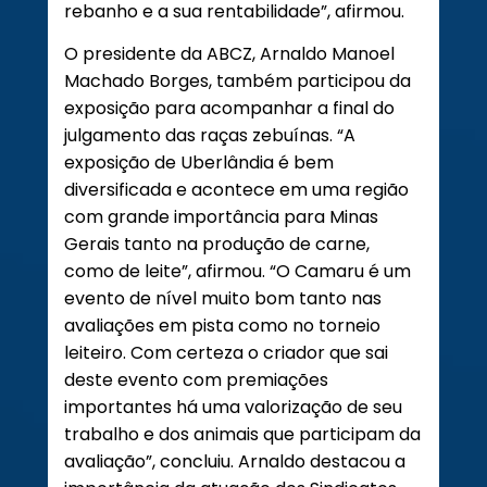
rebanho e a sua rentabilidade”, afirmou.
O presidente da ABCZ, Arnaldo Manoel
Machado Borges, também participou da
exposição para acompanhar a final do
julgamento das raças zebuínas. “A
exposição de Uberlândia é bem
diversificada e acontece em uma região
com grande importância para Minas
Gerais tanto na produção de carne,
como de leite”, afirmou. “O Camaru é um
evento de nível muito bom tanto nas
avaliações em pista como no torneio
leiteiro. Com certeza o criador que sai
deste evento com premiações
importantes há uma valorização de seu
trabalho e dos animais que participam da
avaliação”, concluiu. Arnaldo destacou a