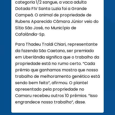
categoria 1/2 sangue, a vaca adulta
Dotada FIV Santa Luzia foi a Grande
Campeã. O animal de propriedade de
Rubens Aparecido Câmara Júnior veio do
Sítio São José, no Município de
Cafalândia-Sp.
Para Thadeu Traldi Chiari, representante
da fazenda São Caetano, ser premiado
em Uberlândia significa que o trabalho da
propriedade está no rumo certo. “Cada
prêmio que ganhamos mostra que nosso
trabalho de melhoramento genético está
sendo bem feito”, afirmou. O plantel
apresentado pela propriedade no
Camaru recebeu outros 10 prêmios. “Isso
engrandece nosso trabalho”, disse.