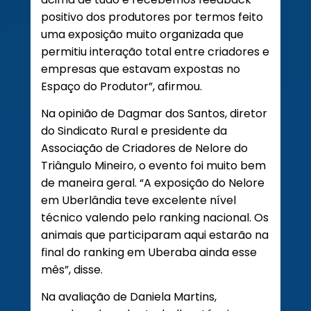
positivo dos produtores por termos feito
uma exposição muito organizada que
permitiu interação total entre criadores e
empresas que estavam expostas no
Espaço do Produtor”, afirmou.
Na opinião de Dagmar dos Santos, diretor
do Sindicato Rural e presidente da
Associação de Criadores de Nelore do
Triângulo Mineiro, o evento foi muito bem
de maneira geral. “A exposição do Nelore
em Uberlândia teve excelente nível
técnico valendo pelo ranking nacional. Os
animais que participaram aqui estarão na
final do ranking em Uberaba ainda esse
mês”, disse.
Na avaliação de Daniela Martins,