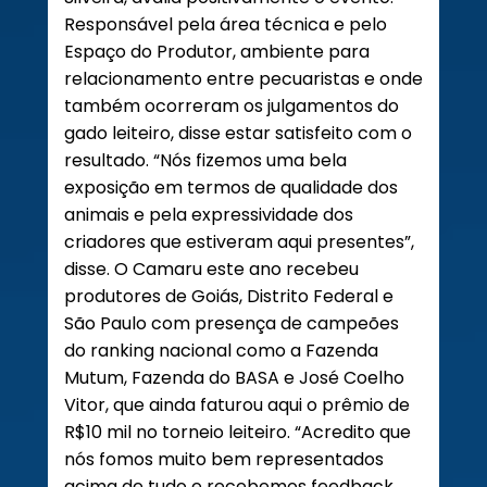
Responsável pela área técnica e pelo
Espaço do Produtor, ambiente para
relacionamento entre pecuaristas e onde
também ocorreram os julgamentos do
gado leiteiro, disse estar satisfeito com o
resultado. “Nós fizemos uma bela
exposição em termos de qualidade dos
animais e pela expressividade dos
criadores que estiveram aqui presentes”,
disse. O Camaru este ano recebeu
produtores de Goiás, Distrito Federal e
São Paulo com presença de campeões
do ranking nacional como a Fazenda
Mutum, Fazenda do BASA e José Coelho
Vitor, que ainda faturou aqui o prêmio de
R$10 mil no torneio leiteiro. “Acredito que
nós fomos muito bem representados
acima de tudo e recebemos feedback