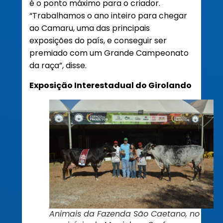
é o ponto máximo para o criador.
“Trabalhamos o ano inteiro para chegar
ao Camaru, uma das principais
exposições do país, e conseguir ser
premiado com um Grande Campeonato
da raça”, disse.
Exposição Interestadual do Girolando
Animais da Fazenda São Caetano, no