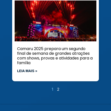
Camaru 2025 prepara um segundo
final de semana de grandes atrações
com shows, provas e atividades para a
família
LEIA MAIS »
1
2