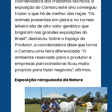
coordenadora dos trabalhos técnicos, a
exposição do Camaru este ano conseguiu
trazer o que há de melhor das raças. “Os
animais presentes em pista e no torneio
leiteiro são de alto valor genético que
brigaram nas grandes exposições do
Brasil”, destacou. Sobre o Espaço do
Produtor, a coordenadora disse que torna
o Camaru uma feira diferenciada. “O
ambiente reservado para o produtor e
empresas patrocinadoras ficou muito
propício para fazer negócios”, afirmou.
Exposição ranqueada de Nelore