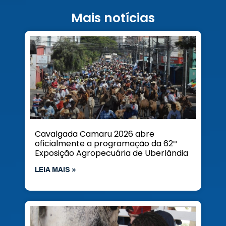
Mais notícias
Cavalgada Camaru 2026 abre
oficialmente a programação da 62ª
Exposição Agropecuária de Uberlândia
LEIA MAIS »