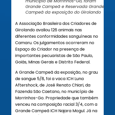
município de Morrinhos-Go, foram
Grande Campeã e Reservada Grande
Campeã da exposição do Girolando
A Associação Brasileira dos Criadores de
Girolando avaliou 126 animais nas
diferentes conformidades sanguíneas no
Camaru. Os julgamentos ocorreram no
Espaço do Criador na presença de
importantes pecuaristas de São Paulo,
Goiás, Minas Gerais e Distrito Federal.
A Grande Campeã da exposição, no grau
de sangue 5/8, foi a vaca ICH Luna
Aftershock, de José Renato Chiari, da
Fazenda São Caetano, no município de
Morrinhos-Go. Propriedade que também
venceu na composição racial 3/4, com a
Grande Campeã ICH Najara Mogul. Já na