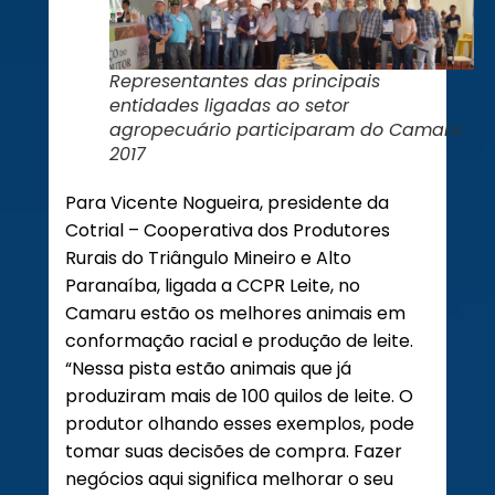
Representantes das principais
entidades ligadas ao setor
agropecuário participaram do Camaru
2017
Para Vicente Nogueira, presidente da
Cotrial – Cooperativa dos Produtores
Rurais do Triângulo Mineiro e Alto
Paranaíba, ligada a CCPR Leite, no
Camaru estão os melhores animais em
conformação racial e produção de leite.
“Nessa pista estão animais que já
produziram mais de 100 quilos de leite. O
produtor olhando esses exemplos, pode
tomar suas decisões de compra. Fazer
negócios aqui significa melhorar o seu