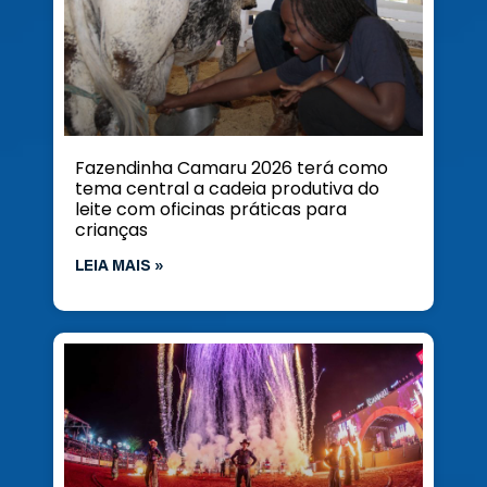
Fazendinha Camaru 2026 terá como
tema central a cadeia produtiva do
leite com oficinas práticas para
crianças
LEIA MAIS »