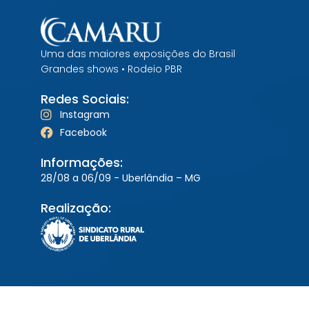
Uma das maiores exposições do Brasil
Grandes shows • Rodeio PBR
Redes Sociais:
Instagram
Facebook
Informações:
28/08 a 06/09 - Uberlândia – MG
Realização: