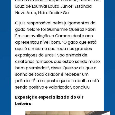
Louz, de Lourival Louza Junior, Estância
Nova Arca, Hidrolândia-Go.
O juiz responsável pelos julgamentos do
gado Nelore foi Guilherme Queiroz Fabri.
Em sua avaliação, o Camaru deste ano
apresentou nível bom. “O gado que está
aqui é o mesmo que roda nas grandes
exposições do Brasil. São animais de
criatórios famosos que estão sendo muito
bem premiados”, disse. Queiroz diz que o
sonho de todo criador é receber um
prêmio. “É a resposta que o trabalho está
sendo positivo e valorizado”, concluiu.
Exposição especializada do Gir
Leiteiro