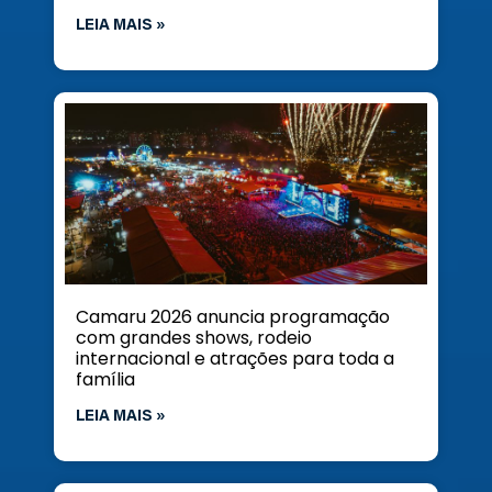
LEIA MAIS »
Camaru 2026 anuncia programação
com grandes shows, rodeio
internacional e atrações para toda a
família
LEIA MAIS »