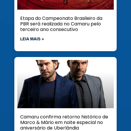
Etapa do Campeonato Brasileiro da
PBR será realizada no Camaru pelo
terceiro ano consecutivo
LEIA MAIS »
Camaru confirma retorno histórico de
Marco & Mário em noite especial no
aniversário de Uberlândia