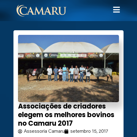
Associações de criadores
elegem os melhores bovinos
no Camaru 2017
Assessoria Camaru
setembro 15, 2017