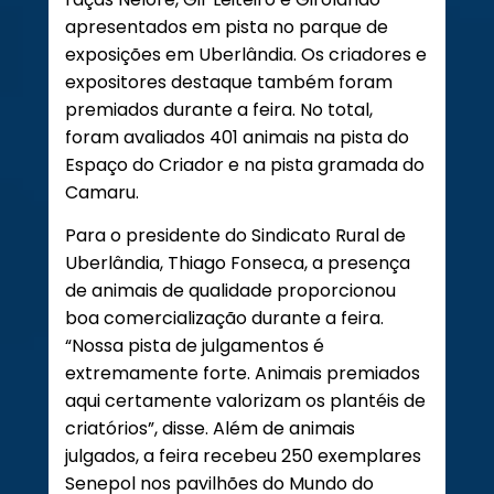
apresentados em pista no parque de
exposições em Uberlândia. Os criadores e
expositores destaque também foram
premiados durante a feira. No total,
foram avaliados 401 animais na pista do
Espaço do Criador e na pista gramada do
Camaru.
Para o presidente do Sindicato Rural de
Uberlândia, Thiago Fonseca, a presença
de animais de qualidade proporcionou
boa comercialização durante a feira.
“Nossa pista de julgamentos é
extremamente forte. Animais premiados
aqui certamente valorizam os plantéis de
criatórios”, disse. Além de animais
julgados, a feira recebeu 250 exemplares
Senepol nos pavilhões do Mundo do