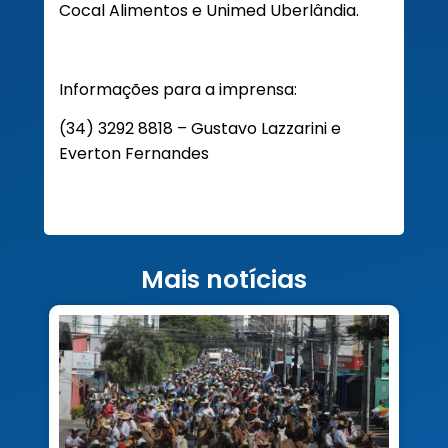
Cocal Alimentos e Unimed Uberlândia.
Informações para a imprensa:
(34) 3292 8818 – Gustavo Lazzarini e
Everton Fernandes
Mais notícias