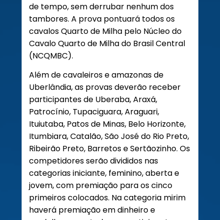
de tempo, sem derrubar nenhum dos
tambores. A prova pontuará todos os
cavalos Quarto de Milha pelo Núcleo do
Cavalo Quarto de Milha do Brasil Central
(NCQMBC).
Além de cavaleiros e amazonas de
Uberlândia, as provas deverão receber
participantes de Uberaba, Araxá,
Patrocínio, Tupaciguara, Araguari,
Ituiutaba, Patos de Minas, Belo Horizonte,
Itumbiara, Catalão, São José do Rio Preto,
Ribeirão Preto, Barretos e Sertãozinho. Os
competidores serão divididos nas
categorias iniciante, feminino, aberta e
jovem, com premiação para os cinco
primeiros colocados. Na categoria mirim
haverá premiação em dinheiro e