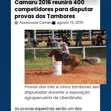
Camaru 2016 reunirá 400
competidores para disputar
provas dos Tambores
Assessoria Camaru
agosto 15, 2016
Provas dos três e cinco tambores serão
disputadas durante a exposição
agropecuária de Uberlândia
As provas equestres serão um dos