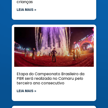
crianças
LEIA MAIS »
Etapa do Campeonato Brasileiro da
PBR será realizada no Camaru pelo
terceiro ano consecutivo
LEIA MAIS »