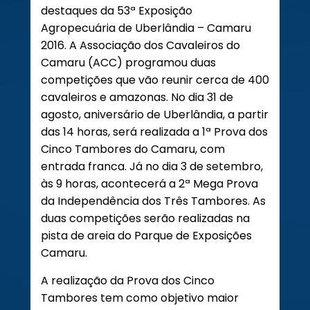
destaques da 53ª Exposição
Agropecuária de Uberlândia – Camaru
2016. A Associação dos Cavaleiros do
Camaru (ACC) programou duas
competições que vão reunir cerca de 400
cavaleiros e amazonas. No dia 31 de
agosto, aniversário de Uberlândia, a partir
das 14 horas, será realizada a 1ª Prova dos
Cinco Tambores do Camaru, com
entrada franca. Já no dia 3 de setembro,
às 9 horas, acontecerá a 2ª Mega Prova
da Independência dos Três Tambores. As
duas competições serão realizadas na
pista de areia do Parque de Exposições
Camaru.
A realização da Prova dos Cinco
Tambores tem como objetivo maior