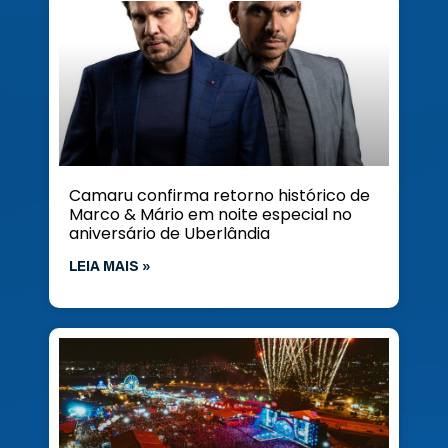
Camaru confirma retorno histórico de
Marco & Mário em noite especial no
aniversário de Uberlândia
LEIA MAIS »