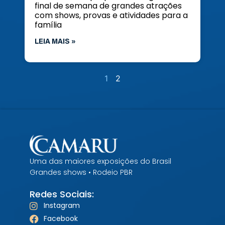
final de semana de grandes atrações
com shows, provas e atividades para a
família
LEIA MAIS »
1
2
Uma das maiores exposições do Brasil
Grandes shows • Rodeio PBR
Redes Sociais:
Instagram
Facebook