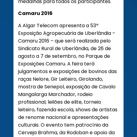
medalhas para todos os participantes.
Camaru 2016
A Algar Telecom apresenta a 53ª
Exposição Agropecuária de Uberlândia –
Camaru 2016 – que será realizada pelo
Sindicato Rural de Uberlândia, de 26 de
agosto a 7 de setembro, no Parque de
Exposições Camaru. A feira terá
julgamentos e exposições de bovinos das
raças Nelore, Gir Leiteiro, Girolando,
mostra de Senepol, exposição de Cavalo
Mangalarga Marchador, rodeio
profissional, leilões de elite, torneio
leiteiro, fazenda escola, shows de artistas
de renome nacional e apresentações
culturais. O evento tem patrocínio da
Cerveja Brahma, da Rodoban e apoio da