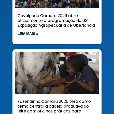
Cavalgada Camaru 2026 abre
oficialmente a programação da 62ª
Exposição Agropecuária de Uberlândia
LEIA MAIS »
Fazendinha Camaru 2026 terá como
tema central a cadeia produtiva do
leite com oficinas práticas para