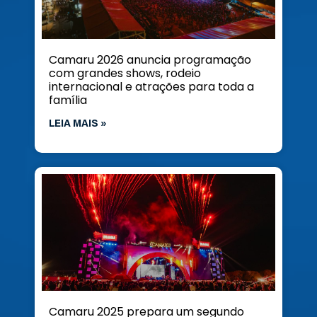
Camaru 2026 anuncia programação
com grandes shows, rodeio
internacional e atrações para toda a
família
LEIA MAIS »
Camaru 2025 prepara um segundo