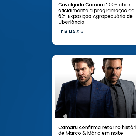
Cavalgada Camaru 2026 abre
oficialmente a programação da
62ª Exposição Agropecuária de
Uberlândia
LEIA MAIS »
Camaru confirma retorno histór
de Marco & Mário em noite