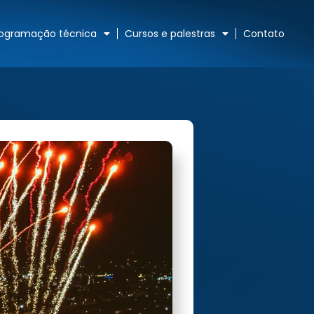
rogramação técnica
Cursos e palestras
Contato