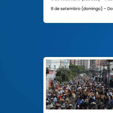
6 de setembro (domingo) – Dos