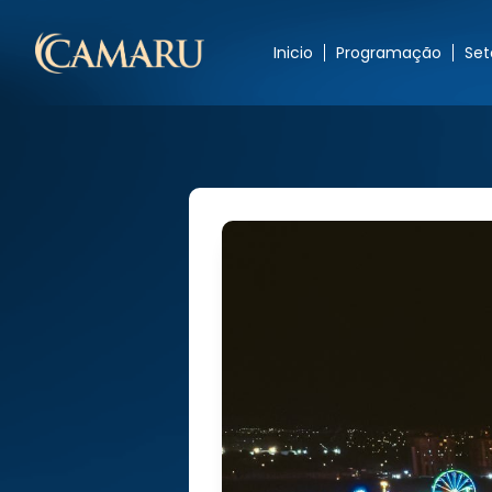
Inicio
Programação
Set