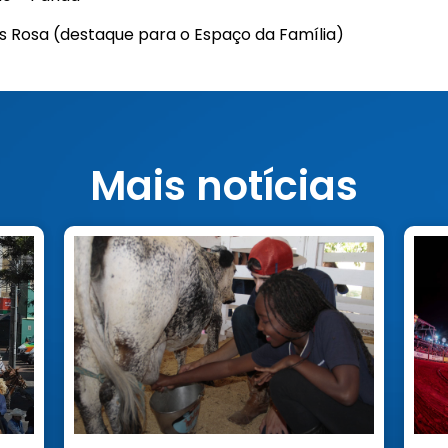
 Rosa (destaque para o Espaço da Família)
Mais notícias