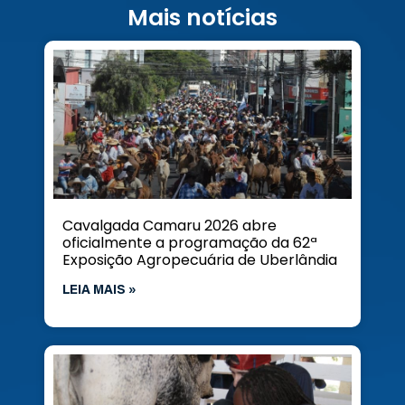
Mais notícias
Cavalgada Camaru 2026 abre
oficialmente a programação da 62ª
Exposição Agropecuária de Uberlândia
LEIA MAIS »