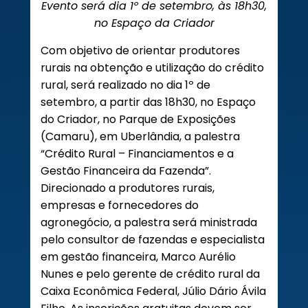
Evento será dia 1º de setembro, às 18h30,
no Espaço da Criador
Com objetivo de orientar produtores
rurais na obtenção e utilização do crédito
rural, será realizado no dia 1º de
setembro, a partir das 18h30, no Espaço
do Criador, no Parque de Exposições
(Camaru), em Uberlândia, a palestra
“Crédito Rural – Financiamentos e a
Gestão Financeira da Fazenda”.
Direcionado a produtores rurais,
empresas e fornecedores do
agronegócio, a palestra será ministrada
pelo consultor de fazendas e especialista
em gestão financeira, Marco Aurélio
Nunes e pelo gerente de crédito rural da
Caixa Econômica Federal, Júlio Dário Ávila