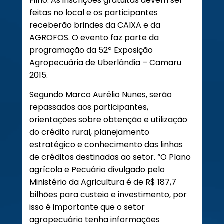
Filho. As inscrições gratuitas devem ser
feitas no local e os participantes
receberão brindes da CAIXA e da
AGROFOS. O evento faz parte da
programação da 52ª Exposição
Agropecuária de Uberlândia – Camaru
2015.
Segundo Marco Aurélio Nunes, serão
repassados aos participantes,
orientações sobre obtenção e utilização
do crédito rural, planejamento
estratégico e conhecimento das linhas
de créditos destinadas ao setor. “O Plano
agrícola e Pecuário divulgado pelo
Ministério da Agricultura é de R$ 187,7
bilhões para custeio e investimento, por
isso é importante que o setor
agropecuário tenha informações