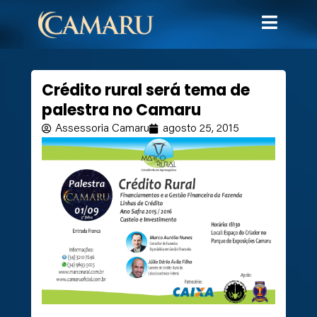
Crédito rural será tema de
palestra no Camaru
Assessoria Camaru
agosto 25, 2015