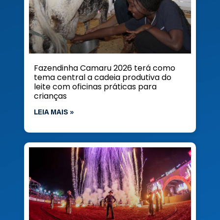
Fazendinha Camaru 2026 terá como
tema central a cadeia produtiva do
leite com oficinas práticas para
crianças
LEIA MAIS »