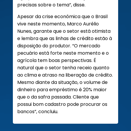
precisas sobre o tema”, disse.
Apesar da crise econômica que o Brasil
vive neste momento, Marco Aurélio
Nunes, garante que o setor está otimista
e lembra que as linhas de crédito estão à
disposição do produtor. “O mercado
pecuário está forte neste momento e o
agrícola tem boas perspectivas. É
natural que o setor tenha receio quanto
ao clima e atraso na liberação de crédito.
Mesmo diante da situação, o volume de
dinheiro para empréstimo é 20% maior
que o da safra passada. Cliente que
possui bom cadastro pode procurar os
bancos”, concluiu.