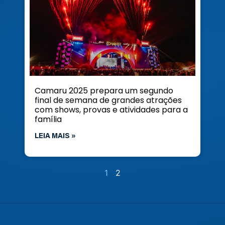
Camaru 2025 prepara um segundo
final de semana de grandes atrações
com shows, provas e atividades para a
família
LEIA MAIS »
1
2