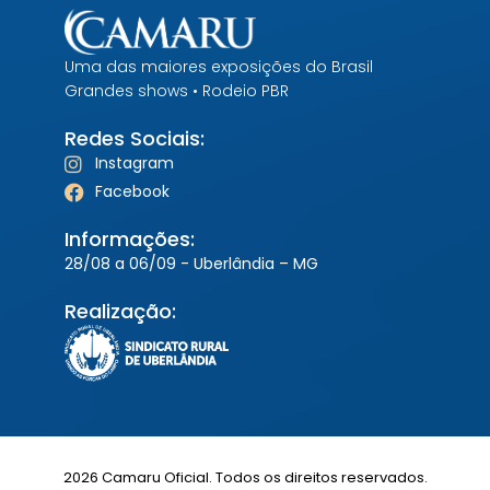
Uma das maiores exposições do Brasil
Grandes shows • Rodeio PBR
Redes Sociais:
Instagram
Facebook
Informações:
28/08 a 06/09 - Uberlândia – MG
Realização:
2026 Camaru Oficial. Todos os direitos reservados.