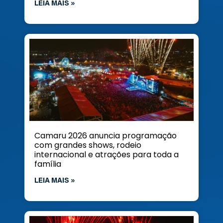
LEIA MAIS »
Camaru 2026 anuncia programação
com grandes shows, rodeio
internacional e atrações para toda a
família
LEIA MAIS »