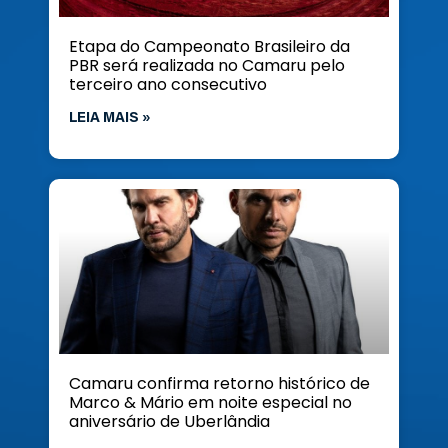
Etapa do Campeonato Brasileiro da
PBR será realizada no Camaru pelo
terceiro ano consecutivo
LEIA MAIS »
Camaru confirma retorno histórico de
Marco & Mário em noite especial no
aniversário de Uberlândia