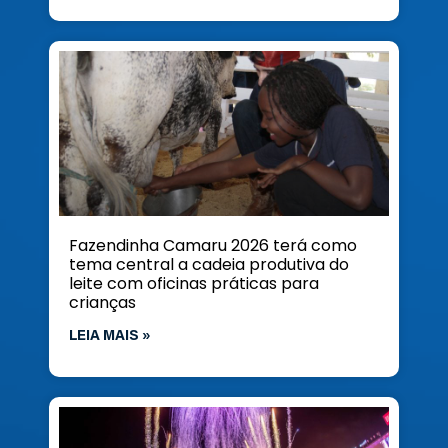
Fazendinha Camaru 2026 terá como
tema central a cadeia produtiva do
leite com oficinas práticas para
crianças
LEIA MAIS »