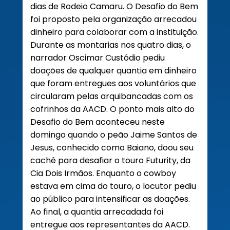
dias de Rodeio Camaru. O Desafio do Bem
foi proposto pela organização arrecadou
dinheiro para colaborar com a instituição.
Durante as montarias nos quatro dias, o
narrador Oscimar Custódio pediu
doações de qualquer quantia em dinheiro
que foram entregues aos voluntários que
circularam pelas arquibancadas com os
cofrinhos da AACD. O ponto mais alto do
Desafio do Bem aconteceu neste
domingo quando o peão Jaime Santos de
Jesus, conhecido como Baiano, doou seu
cachê para desafiar o touro Futurity, da
Cia Dois Irmãos. Enquanto o cowboy
estava em cima do touro, o locutor pediu
ao público para intensificar as doações.
Ao final, a quantia arrecadada foi
entregue aos representantes da AACD.