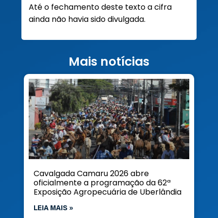
Até o fechamento deste texto a cifra
ainda não havia sido divulgada.
Mais notícias
Cavalgada Camaru 2026 abre
oficialmente a programação da 62ª
Exposição Agropecuária de Uberlândia
LEIA MAIS »