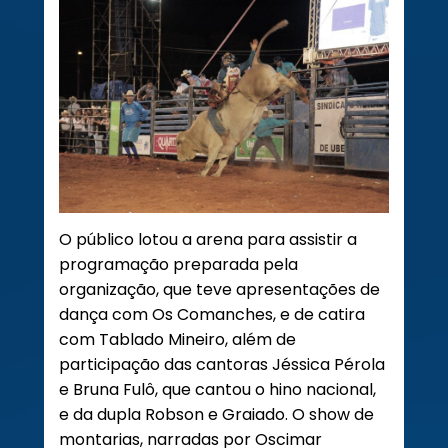
O público lotou a arena para assistir a
programação preparada pela
organização, que teve apresentações de
dança com Os Comanches, e de catira
com Tablado Mineiro, além de
participação das cantoras Jéssica Pérola
e Bruna Fulô, que cantou o hino nacional,
e da dupla Robson e Graiado. O show de
montarias, narradas por Oscimar