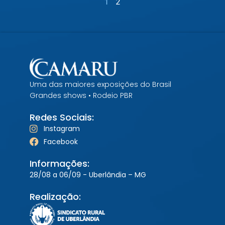
1
2
Uma das maiores exposições do Brasil
Grandes shows • Rodeio PBR
Redes Sociais:
Instagram
Facebook
Informações:
28/08 a 06/09 - Uberlândia – MG
Realização: