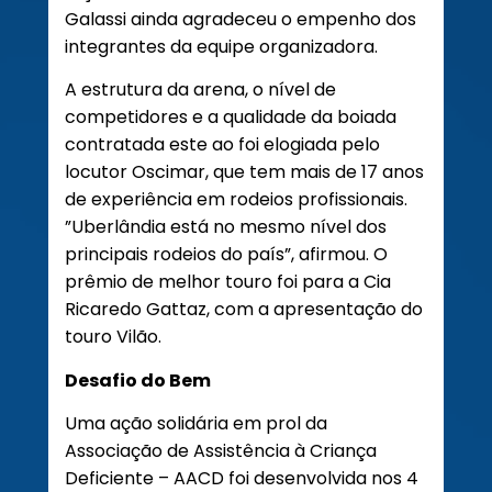
Galassi ainda agradeceu o empenho dos
integrantes da equipe organizadora.
A estrutura da arena, o nível de
competidores e a qualidade da boiada
contratada este ao foi elogiada pelo
locutor Oscimar, que tem mais de 17 anos
de experiência em rodeios profissionais.
”Uberlândia está no mesmo nível dos
principais rodeios do país”, afirmou. O
prêmio de melhor touro foi para a Cia
Ricaredo Gattaz, com a apresentação do
touro Vilão.
Desafio do Bem
Uma ação solidária em prol da
Associação de Assistência à Criança
Deficiente – AACD foi desenvolvida nos 4