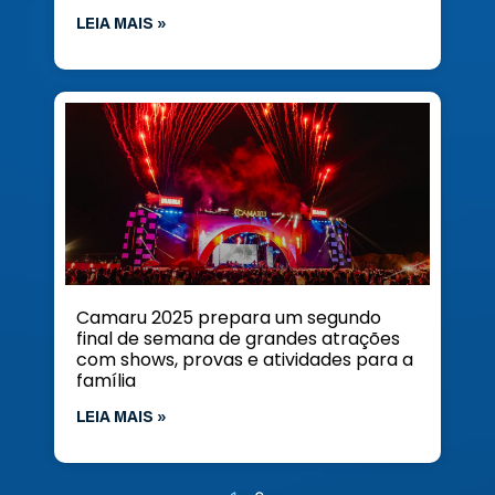
LEIA MAIS »
Camaru 2025 prepara um segundo
final de semana de grandes atrações
com shows, provas e atividades para a
família
LEIA MAIS »