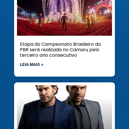
Etapa do Campeonato Brasileiro da
PBR será realizada no Camaru pelo
terceiro ano consecutivo
LEIA MAIS »