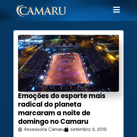
Emoções do esporte mais
radical do planeta
marcaram a noite de
domingo no Camaru
Assessoria Camaru
setembro 5, 2016