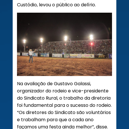
Custódio, levou o público ao delírio.
Na avaliação de Gustavo Galassi,
organizador do rodeio e vice-presidente
do Sindicato Rural, o trabalho da diretoria
foi fundamental para o sucesso do rodeio.
“Os diretores do Sindicato são voluntários
e trabalham para que a cada ano
façamos uma festa ainda melhor”, disse.