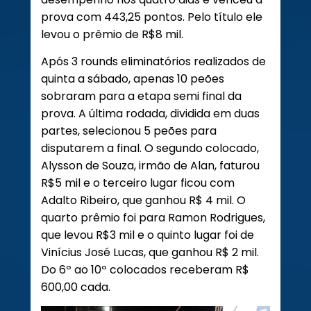
prova com 443,25 pontos. Pelo título ele
levou o prêmio de R$8 mil.
Após 3 rounds eliminatórios realizados de
quinta a sábado, apenas 10 peões
sobraram para a etapa semi final da
prova. A última rodada, dividida em duas
partes, selecionou 5 peões para
disputarem a final. O segundo colocado,
Alysson de Souza, irmão de Alan, faturou
R$5 mil e o terceiro lugar ficou com
Adalto Ribeiro, que ganhou R$ 4 mil. O
quarto prêmio foi para Ramon Rodrigues,
que levou R$3 mil e o quinto lugar foi de
Vinícius José Lucas, que ganhou R$ 2 mil.
Do 6º ao 10º colocados receberam R$
600,00 cada.