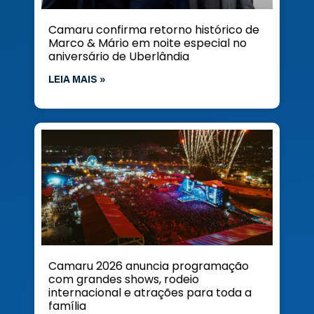
Camaru confirma retorno histórico de
Marco & Mário em noite especial no
aniversário de Uberlândia
LEIA MAIS »
Camaru 2026 anuncia programação
com grandes shows, rodeio
internacional e atrações para toda a
família