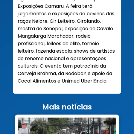
Exposições Camaru. A feira terá
julgamentos e exposições de bovinos das
raças Nelore, Gir Leiteiro, Girolando,
mostra de Senepol, exposição de Cavalo
Mangalarga Marchador, rodeio
profissional, leilões de elite, torneio
leiteiro, fazenda escola, shows de artistas
de renome nacional e apresentações
culturais. O evento tem patrocínio da
Cerveja Brahma, da Rodoban e apoio da
Cocal Alimentos e Unimed Uberlândia.
Mais notícias