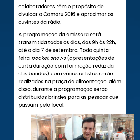
colaboradores têm o propósito de
divulgar o Camaru 2016 e aproximar os
ouvintes da rádio.
A programação da emissora será
transmitida todos os dias, das 9h às 22h,
até o dia 7 de setembro. Toda quinta-
feira,
pocket shows
(apresentações de
curta duração com formação reduzida
das bandas) com vários artistas serão
realizados na praça de alimentação, além
disso, durante a programação serão
distribuídos brindes para as pessoas que
passam pelo local.