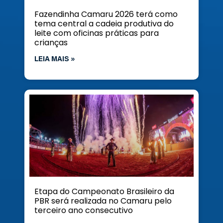
Fazendinha Camaru 2026 terá como
tema central a cadeia produtiva do
leite com oficinas práticas para
crianças
LEIA MAIS »
Etapa do Campeonato Brasileiro da
PBR será realizada no Camaru pelo
terceiro ano consecutivo