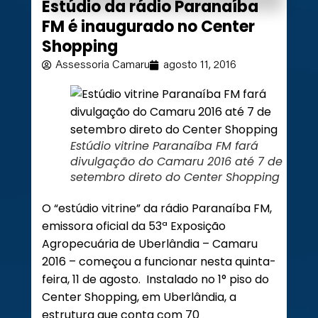
Estúdio da rádio Paranaíba
FM é inaugurado no Center
Shopping
Assessoria Camaru
agosto 11, 2016
Estúdio vitrine Paranaíba FM fará
divulgação do Camaru 2016 até 7 de
setembro direto do Center Shopping
O “estúdio vitrine” da rádio Paranaíba FM,
emissora oficial da 53ª Exposição
Agropecuária de Uberlândia – Camaru
2016 – começou a funcionar nesta quinta-
feira, 11 de agosto. Instalado no 1° piso do
Center Shopping, em Uberlândia, a
estrutura que conta com 70