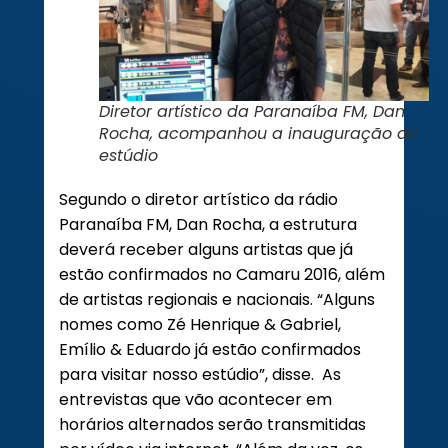
Diretor artístico da Paranaíba FM, Dan
Rocha, acompanhou a inauguração do
estúdio
Segundo o diretor artístico da rádio
Paranaíba FM, Dan Rocha, a estrutura
deverá receber alguns artistas que já
estão confirmados no Camaru 2016, além
de artistas regionais e nacionais. “Alguns
nomes como Zé Henrique & Gabriel,
Emílio & Eduardo já estão confirmados
para visitar nosso estúdio”, disse. As
entrevistas que vão acontecer em
horários alternados serão transmitidas