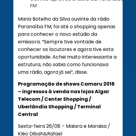
FM
Maria Botelho da Silva ouvinte da rádio
Paranaíba FM, foi até o shopping apenas
para conhecer o novo estúdio da
emissora. “Sempre tive vontade de
conhecer os locutores e agora tive esta
oportunidade. Achei muito interessante a
estrutura, não sabia como funcionava
uma rádio, agora já sei”, disse.
Programação de shows Camaru 2016
– ingressos à venda nas lojas Algar
Telecom / Center Shopping /
Uberlândia Shopping / Terminal
Central
Sexta-feira 26/08 – Maiara e Maraisa /
Kléo Dibah&Rafael