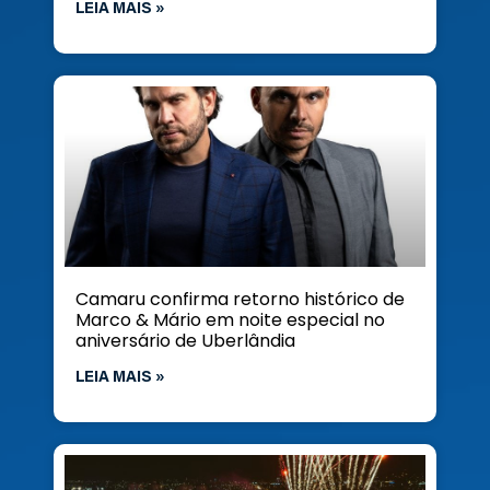
LEIA MAIS »
Camaru confirma retorno histórico de
Marco & Mário em noite especial no
aniversário de Uberlândia
LEIA MAIS »