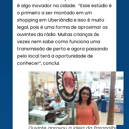
é algo inovador na cidade. “Esse estúdio é
o primeiro a ser montado em um
shopping em Uberlândia e isso é muito
legal, pois é uma forma de aproximar os
ouvintes da rádio. Muitas crianças às
vezes nem sabe como funciona uma
transmissão de perto e agora passando
pelo local terá a oportunidade de
conhecer”, conclui.
Ouvinte aprovou a ideia da Paranaíba