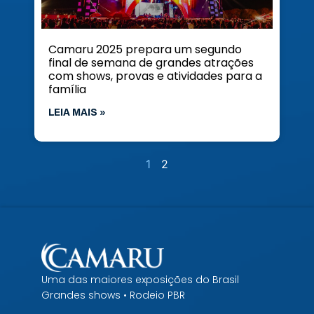
Camaru 2025 prepara um segundo
final de semana de grandes atrações
com shows, provas e atividades para a
família
LEIA MAIS »
1
2
Uma das maiores exposições do Brasil
Grandes shows • Rodeio PBR