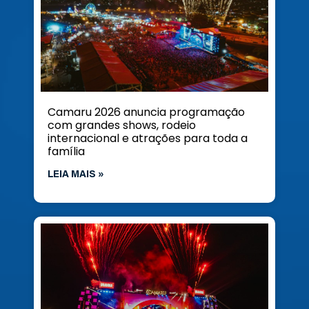
Camaru 2026 anuncia programação
com grandes shows, rodeio
internacional e atrações para toda a
família
LEIA MAIS »