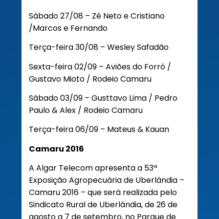
Sábado 27/08 – Zé Neto e Cristiano
/Marcos e Fernando
Terça-feira 30/08 – Wesley Safadão
Sexta-feira 02/09 – Aviões do Forró /
Gustavo Mioto / Rodeio Camaru
Sábado 03/09 – Gusttavo Lima / Pedro
Paulo & Alex / Rodeio Camaru
Terça-feira 06/09 – Mateus & Kauan
Camaru 2016
A Algar Telecom apresenta a 53ª
Exposição Agropecuária de Uberlândia –
Camaru 2016 – que será realizada pelo
Sindicato Rural de Uberlândia, de 26 de
agosto a 7 de setembro, no Parque de