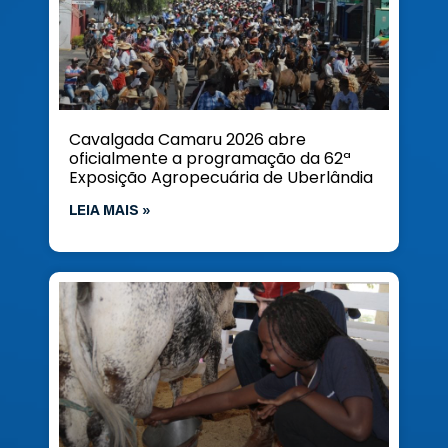
Cavalgada Camaru 2026 abre
oficialmente a programação da 62ª
Exposição Agropecuária de Uberlândia
LEIA MAIS »