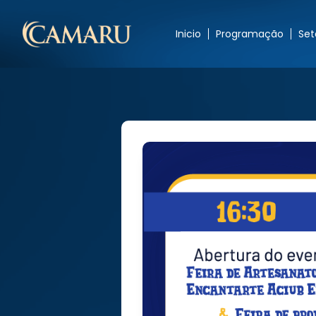
Inicio
Programação
Set