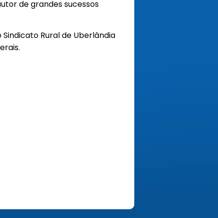
autor de grandes sucessos
 Sindicato Rural de Uberlândia
erais.