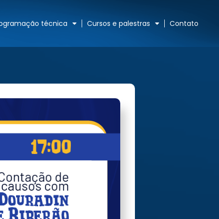
rogramação técnica
Cursos e palestras
Contato