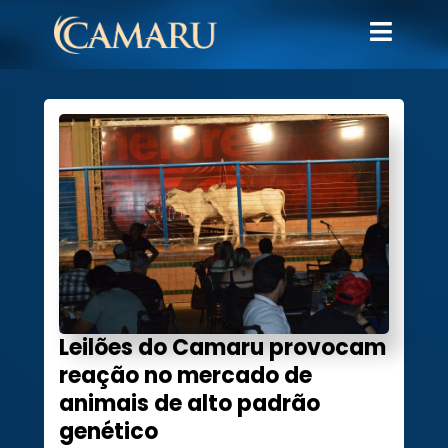
Leilões do Camaru provocam
reação no mercado de
animais de alto padrão
genético