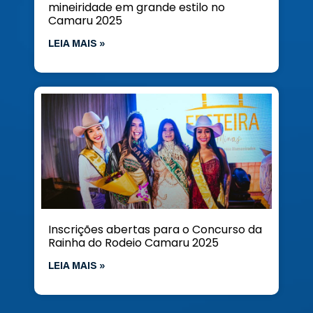
mineiridade em grande estilo no
Camaru 2025
LEIA MAIS »
Inscrições abertas para o Concurso da
Rainha do Rodeio Camaru 2025
LEIA MAIS »