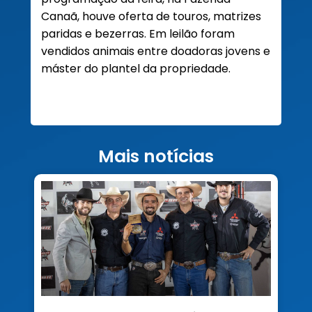
Canaã, houve oferta de touros, matrizes
paridas e bezerras. Em leilão foram
vendidos animais entre doadoras jovens e
máster do plantel da propriedade.
Mais notícias