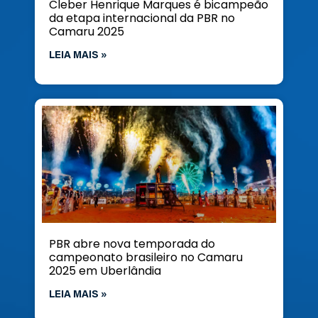
Cleber Henrique Marques é bicampeão
da etapa internacional da PBR no
Camaru 2025
LEIA MAIS »
PBR abre nova temporada do
campeonato brasileiro no Camaru
2025 em Uberlândia
LEIA MAIS »