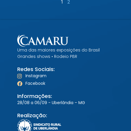
1
2
Uma das maiores exposições do Brasil
Grandes shows • Rodeio PBR
Redes Sociais:
Instagram
Facebook
Informações:
28/08 a 06/09 - Uberlândia – MG
Realização: