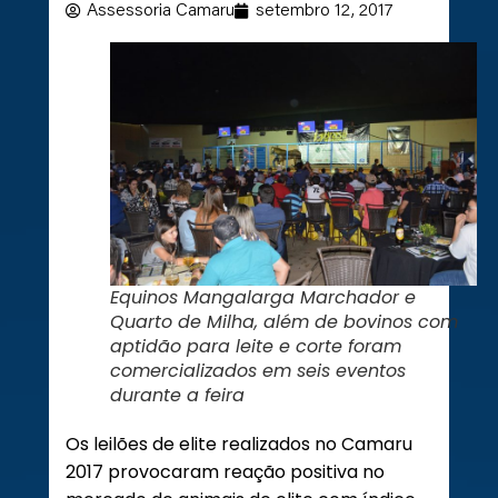
Assessoria Camaru
setembro 12, 2017
Equinos Mangalarga Marchador e
Quarto de Milha, além de bovinos com
aptidão para leite e corte foram
comercializados em seis eventos
durante a feira
Os leilões de elite realizados no Camaru
2017 provocaram reação positiva no