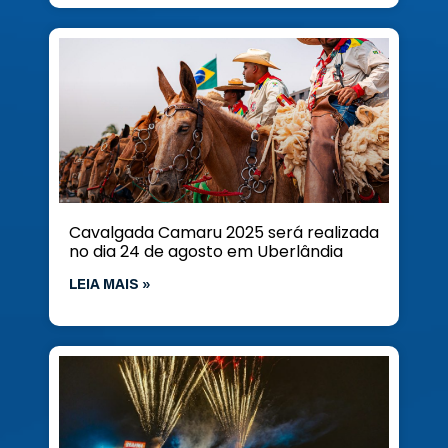
Cavalgada Camaru 2025 será realizada
no dia 24 de agosto em Uberlândia
LEIA MAIS »