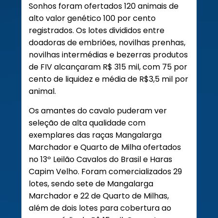
Sonhos foram ofertados 120 animais de
alto valor genético 100 por cento
registrados. Os lotes divididos entre
doadoras de embriões, novilhas prenhas,
novilhas intermédias e bezerras produtos
de FIV alcançaram R$ 315 mil, com 75 por
cento de liquidez e média de R$3,5 mil por
animal.
Os amantes do cavalo puderam ver
seleção de alta qualidade com
exemplares das raças Mangalarga
Marchador e Quarto de Milha ofertados
no 13º Leilão Cavalos do Brasil e Haras
Capim Velho. Foram comercializados 29
lotes, sendo sete de Mangalarga
Marchador e 22 de Quarto de Milhas,
além de dois lotes para cobertura ao