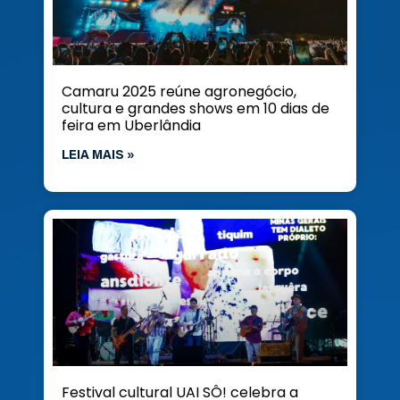
Camaru 2025 reúne agronegócio,
cultura e grandes shows em 10 dias de
feira em Uberlândia
LEIA MAIS »
Festival cultural UAI SÔ! celebra a