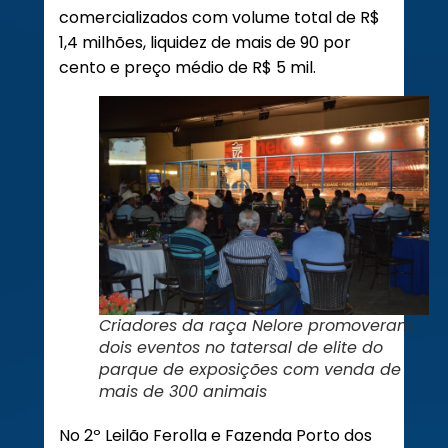
comercializados com volume total de R$
1,4 milhões, liquidez de mais de 90 por
cento e preço médio de R$ 5 mil.
Criadores da raça Nelore promoveram
dois eventos no tatersal de elite do
parque de exposições com venda de
mais de 300 animais
No 2º Leilão Ferolla e Fazenda Porto dos