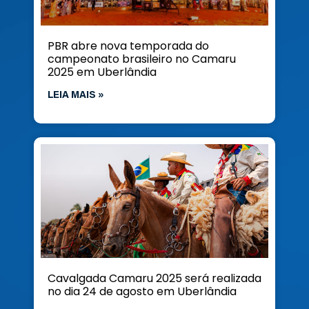
PBR abre nova temporada do
campeonato brasileiro no Camaru
2025 em Uberlândia
LEIA MAIS »
Cavalgada Camaru 2025 será realizada
no dia 24 de agosto em Uberlândia