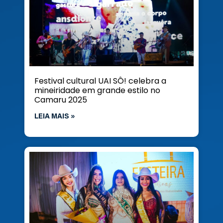
Festival cultural UAI SÔ! celebra a
mineiridade em grande estilo no
Camaru 2025
LEIA MAIS »