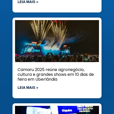
LEIA MAIS »
Camaru 2025 reúne agronegócio,
cultura e grandes shows em 10 dias de
feira em Uberlândia
LEIA MAIS »