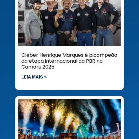
Cleber Henrique Marques é bicampeão
da etapa internacional da PBR no
Camaru 2025
LEIA MAIS »