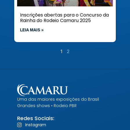
Inscrições abertas para o Concurso da
Rainha do Rodeio Camaru 2025
LEIA MAIS »
1
2
Uma das maiores exposições do Brasil
Grandes shows • Rodeio PBR
Redes Sociais:
Instagram