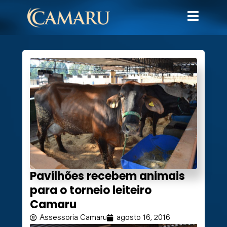
Pavilhões recebem animais
para o torneio leiteiro
Camaru
Assessoria Camaru
agosto 16, 2016