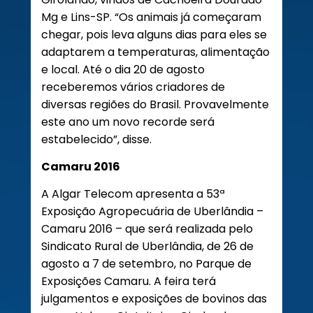
Mg e Lins-SP. “Os animais já começaram
chegar, pois leva alguns dias para eles se
adaptarem a temperaturas, alimentação
e local. Até o dia 20 de agosto
receberemos vários criadores de
diversas regiões do Brasil. Provavelmente
este ano um novo recorde será
estabelecido”, disse.
Camaru 2016
A Algar Telecom apresenta a 53ª
Exposição Agropecuária de Uberlândia –
Camaru 2016 – que será realizada pelo
Sindicato Rural de Uberlândia, de 26 de
agosto a 7 de setembro, no Parque de
Exposições Camaru. A feira terá
julgamentos e exposições de bovinos das