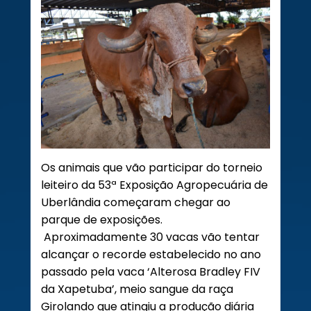
Os animais que vão participar do torneio
leiteiro da 53ª Exposição Agropecuária de
Uberlândia começaram chegar ao
parque de exposições.
Aproximadamente 30 vacas vão tentar
alcançar o recorde estabelecido no ano
passado pela vaca ‘Alterosa Bradley FIV
da Xapetuba’, meio sangue da raça
Girolando que atingiu a produção diária