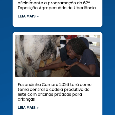
oficialmente a programação da 62ª
Exposição Agropecuária de Uberlândia
LEIA MAIS »
Fazendinha Camaru 2026 terá como
tema central a cadeia produtiva do
leite com oficinas práticas para
crianças
LEIA MAIS »