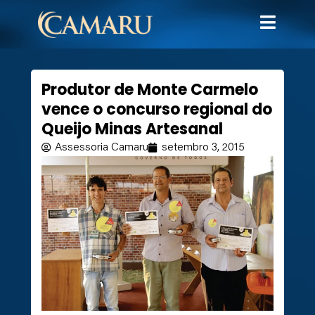
Produtor de Monte Carmelo
vence o concurso regional do
Queijo Minas Artesanal
Assessoria Camaru
setembro 3, 2015