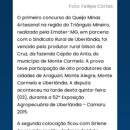
Foto: Fellipe Côrtes
O primeiro concurso do Queijo Minas
Artesanal na região do Triângulo Mineiro,
realizado pela Emater-MG, em parceria
com o Sindicato Rural de Uberlândia, foi
vencido pelo produtor rural Gilson da
Cruz, da fazenda Capão da Anta, do
município de Monte Carmelo. A prova
teve participação de oito produtores das
cidades de Araguari, Monte Alegre, Monte
Carmelo e Uberlândia. A disputa
aconteceu na tarde desta quinta-feira
(03), durante a 52ª Exposição
Agropecuária de Uberlândia – Camaru
2015.
A segunda colocação ficou com Sirlene