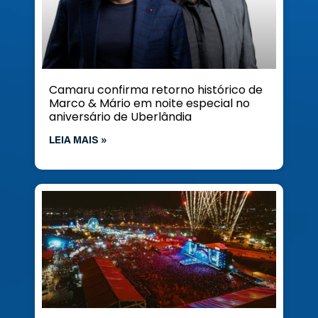
Camaru confirma retorno histórico de
Marco & Mário em noite especial no
aniversário de Uberlândia
LEIA MAIS »