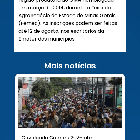
em março de 2014, durante a Feira do
Agronegócio do Estado de Minas Gerais
(Femec). As inscrições podem ser feitas
até 12 de agosto, nos escritórios da
Emater dos municípios.
Mais notícias
Cavalgada Camaru 2026 abre