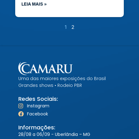
LEIA MAIS »
1
2
Uma das maiores exposições do Brasil
Grandes shows • Rodeio PBR
Redes Sociais:
Instagram
Facebook
Informações:
28/08 a 06/09 - Uberlândia – MG