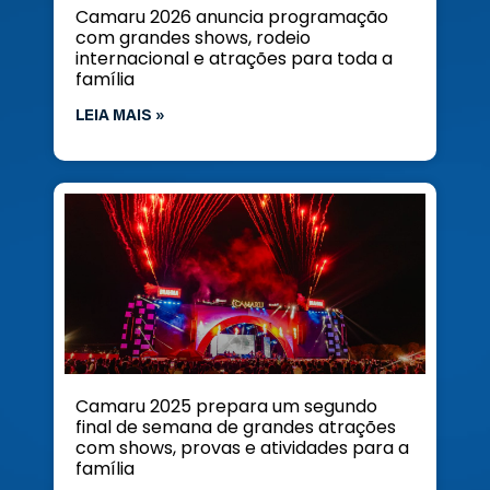
Camaru 2026 anuncia programação
com grandes shows, rodeio
internacional e atrações para toda a
família
LEIA MAIS »
Camaru 2025 prepara um segundo
final de semana de grandes atrações
com shows, provas e atividades para a
família