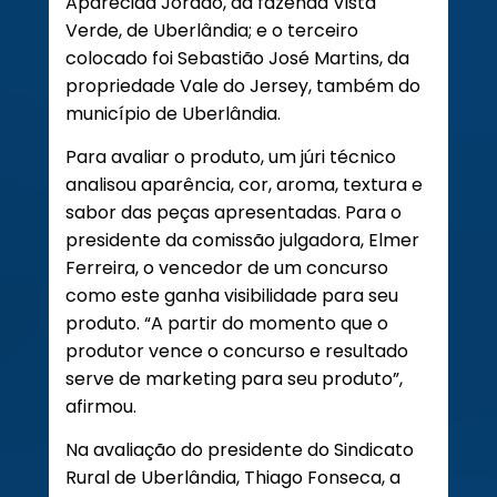
Aparecida Jordão, da fazenda Vista
Verde, de Uberlândia; e o terceiro
colocado foi Sebastião José Martins, da
propriedade Vale do Jersey, também do
município de Uberlândia.
Para avaliar o produto, um júri técnico
analisou aparência, cor, aroma, textura e
sabor das peças apresentadas. Para o
presidente da comissão julgadora, Elmer
Ferreira, o vencedor de um concurso
como este ganha visibilidade para seu
produto. “A partir do momento que o
produtor vence o concurso e resultado
serve de marketing para seu produto”,
afirmou.
Na avaliação do presidente do Sindicato
Rural de Uberlândia, Thiago Fonseca, a