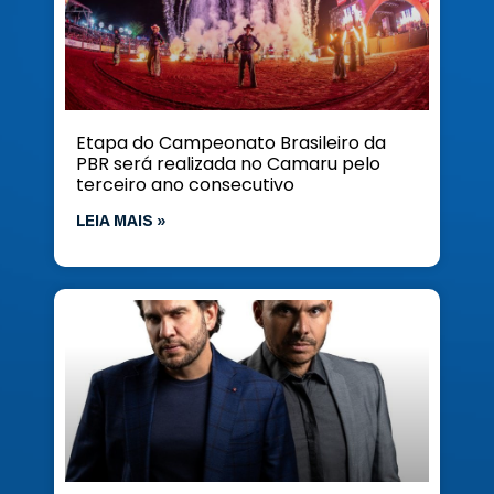
Etapa do Campeonato Brasileiro da
PBR será realizada no Camaru pelo
terceiro ano consecutivo
LEIA MAIS »