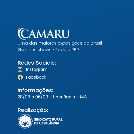
Uma das maiores exposições do Brasil
Grandes shows • Rodeio PBR
Redes Sociais:
Instagram
Facebook
Informações:
28/08 a 06/09 - Uberlândia – MG
Realização: