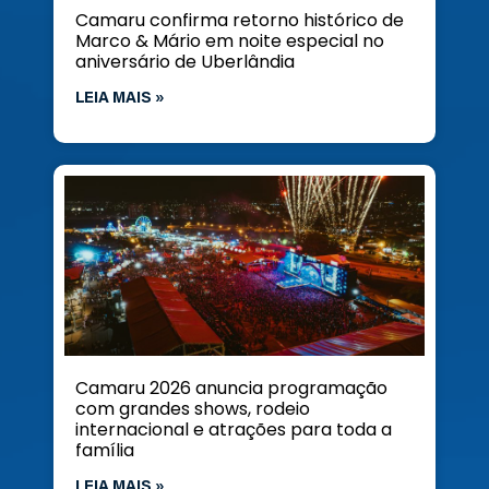
Camaru confirma retorno histórico de
Marco & Mário em noite especial no
aniversário de Uberlândia
LEIA MAIS »
Camaru 2026 anuncia programação
com grandes shows, rodeio
internacional e atrações para toda a
família
LEIA MAIS »