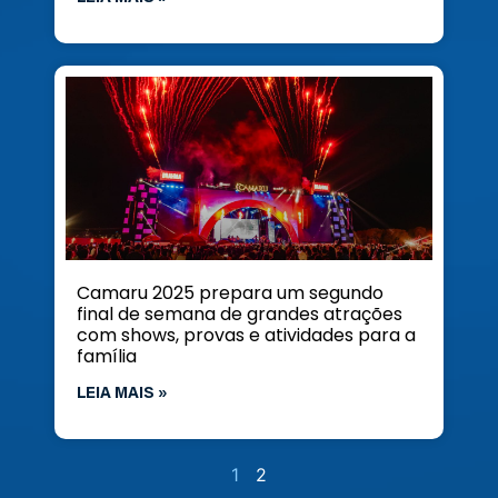
Camaru 2025 prepara um segundo
final de semana de grandes atrações
com shows, provas e atividades para a
família
LEIA MAIS »
1
2