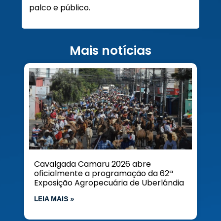
palco e público.
Mais notícias
Cavalgada Camaru 2026 abre
oficialmente a programação da 62ª
Exposição Agropecuária de Uberlândia
LEIA MAIS »