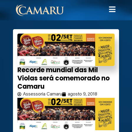
Recorde mundial das Mil
Violas será comemorado no
Camaru
Assessoria Camaru
agosto 9, 2018