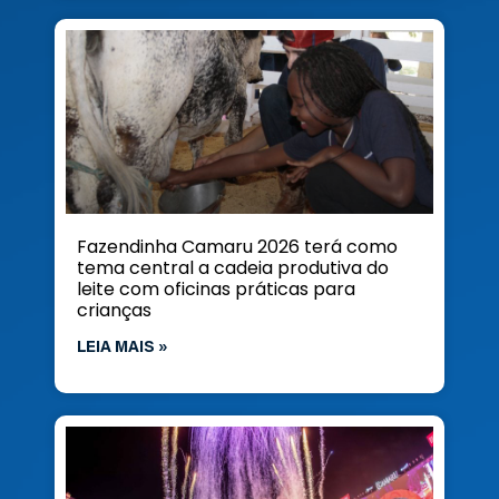
Fazendinha Camaru 2026 terá como
tema central a cadeia produtiva do
leite com oficinas práticas para
crianças
LEIA MAIS »