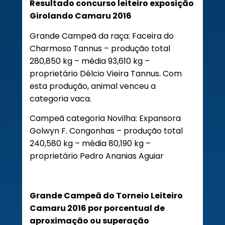
Resultado concurso leiteiro exposição
Girolando Camaru 2016
Grande Campeã da raça: Faceira do
Charmoso Tannus – produção total
280,850 kg – média 93,610 kg –
proprietário Délcio Vieira Tannus. Com
esta produção, animal venceu a
categoria vaca.
Campeã categoria Novilha: Expansora
Golwyn F. Congonhas – produção total
240,580 kg – média 80,190 kg –
proprietário Pedro Ananias Aguiar
Grande Campeã do Torneio Leiteiro
Camaru 2016 por porcentual de
aproximação ou superação