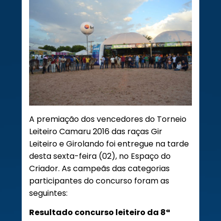
A premiação dos vencedores do Torneio
Leiteiro Camaru 2016 das raças Gir
Leiteiro e Girolando foi entregue na tarde
desta sexta-feira (02), no Espaço do
Criador. As campeãs das categorias
participantes do concurso foram as
seguintes:
Resultado concurso leiteiro da 8ª