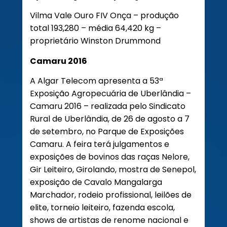
Vilma Vale Ouro FIV Onça – produção
total 193,280 – média 64,420 kg –
proprietário Winston Drummond
Camaru 2016
A Algar Telecom apresenta a 53ª
Exposição Agropecuária de Uberlândia –
Camaru 2016 – realizada pelo Sindicato
Rural de Uberlândia, de 26 de agosto a 7
de setembro, no Parque de Exposições
Camaru. A feira terá julgamentos e
exposições de bovinos das raças Nelore,
Gir Leiteiro, Girolando, mostra de Senepol,
exposição de Cavalo Mangalarga
Marchador, rodeio profissional, leilões de
elite, torneio leiteiro, fazenda escola,
shows de artistas de renome nacional e