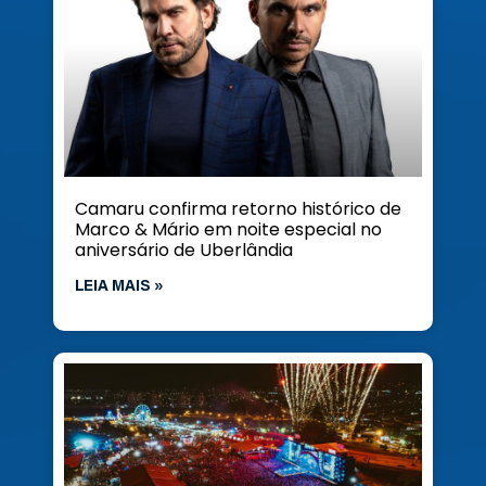
Camaru confirma retorno histórico de
Marco & Mário em noite especial no
aniversário de Uberlândia
LEIA MAIS »