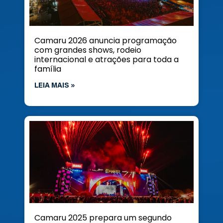
Camaru 2026 anuncia programação
com grandes shows, rodeio
internacional e atrações para toda a
família
LEIA MAIS »
Camaru 2025 prepara um segundo