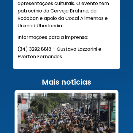
apresentações culturais. O evento tem
patrocínio da Cerveja Brahma, da
Rodoban e apoio da Cocal Alimentos e
Unimed Uberlândia.
Informações para a imprensa:
(34) 3292 8818 – Gustavo Lazzarini e
Everton Fernandes
Mais notícias