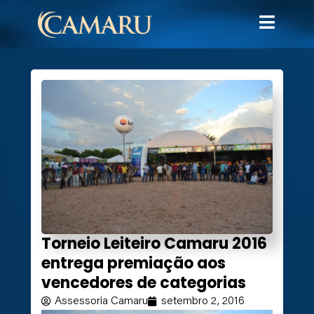
Torneio Leiteiro Camaru 2016
entrega premiação aos
vencedores de categorias
Assessoria Camaru
setembro 2, 2016