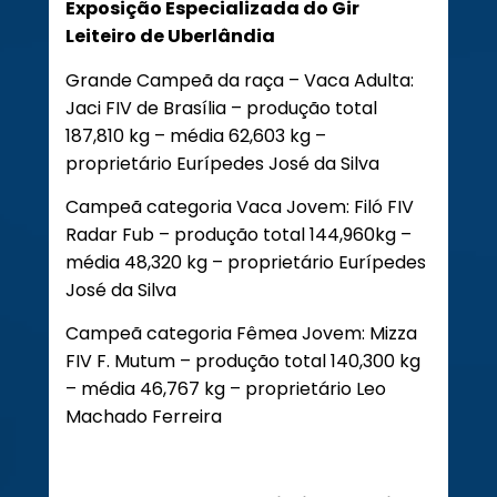
Exposição Especializada do Gir
Leiteiro de Uberlândia
Grande Campeã da raça – Vaca Adulta:
Jaci FIV de Brasília – produção total
187,810 kg – média 62,603 kg –
proprietário Eurípedes José da Silva
Campeã categoria Vaca Jovem: Filó FIV
Radar Fub – produção total 144,960kg –
média 48,320 kg – proprietário Eurípedes
José da Silva
Campeã categoria Fêmea Jovem: Mizza
FIV F. Mutum – produção total 140,300 kg
– média 46,767 kg – proprietário Leo
Machado Ferreira