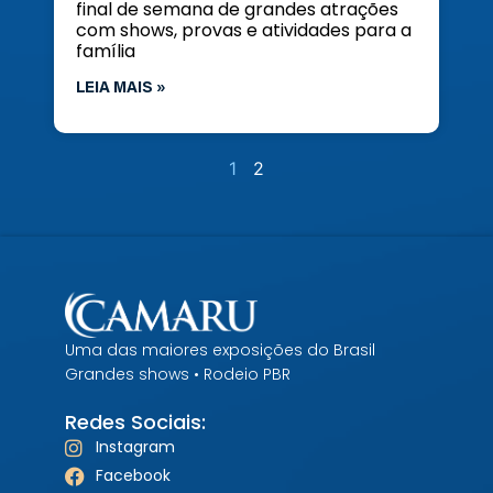
final de semana de grandes atrações
com shows, provas e atividades para a
família
LEIA MAIS »
1
2
Uma das maiores exposições do Brasil
Grandes shows • Rodeio PBR
Redes Sociais:
Instagram
Facebook