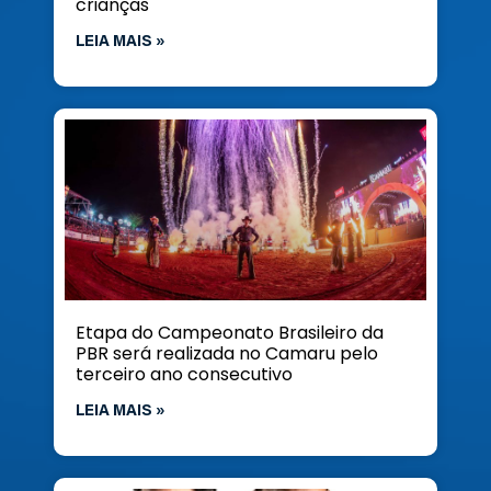
crianças
LEIA MAIS »
Etapa do Campeonato Brasileiro da
PBR será realizada no Camaru pelo
terceiro ano consecutivo
LEIA MAIS »