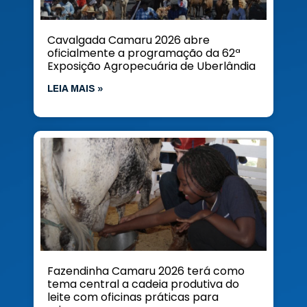
Cavalgada Camaru 2026 abre
oficialmente a programação da 62ª
Exposição Agropecuária de Uberlândia
LEIA MAIS »
Fazendinha Camaru 2026 terá como
tema central a cadeia produtiva do
leite com oficinas práticas para