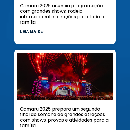
Camaru 2026 anuncia programação
com grandes shows, rodeio
internacional e atrações para toda a
família
LEIA MAIS »
Camaru 2025 prepara um segundo
final de semana de grandes atrações
com shows, provas e atividades para a
família