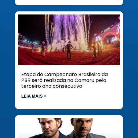
Etapa do Campeonato Brasileiro da
PBR será realizada no Camaru pelo
terceiro ano consecutivo
LEIA MAIS »