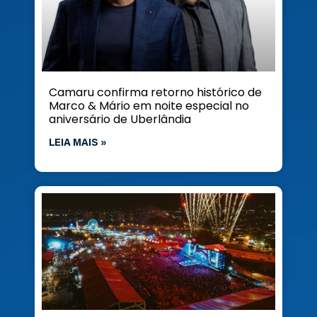
Camaru confirma retorno histórico de
Marco & Mário em noite especial no
aniversário de Uberlândia
LEIA MAIS »