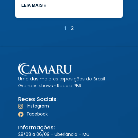
LEIA MAIS »
1
2
Uma das maiores exposições do Brasil
Grandes shows • Rodeio PBR
Redes Sociais:
Instagram
Facebook
Informações:
28/08 a 06/09 - Uberlândia – MG