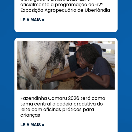
oficialmente a programação da 62ª
Exposição Agropecuária de Uberlândia
LEIA MAIS »
Fazendinha Camaru 2026 terá como
tema central a cadeia produtiva do
leite com oficinas práticas para
crianças
LEIA MAIS »