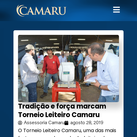
Tradição e força marcam
Torneio Leiteiro Camaru
Assessoria Camaru
agosto 28, 2019
O Torneio Leiteiro Camaru, uma das mais