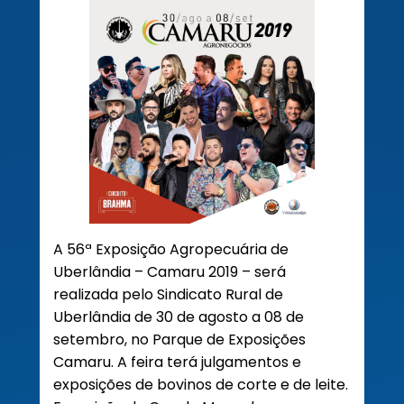
A 56ª Exposição Agropecuária de
Uberlândia – Camaru 2019 – será
realizada pelo Sindicato Rural de
Uberlândia de 30 de agosto a 08 de
setembro, no Parque de Exposições
Camaru. A feira terá julgamentos e
exposições de bovinos de corte e de leite.