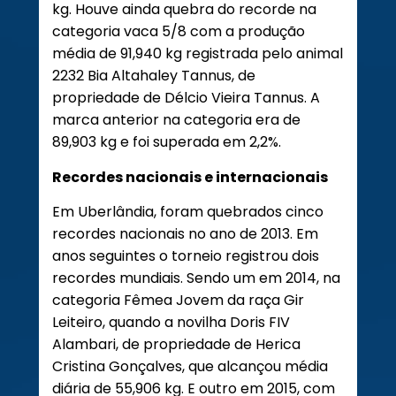
kg. Houve ainda quebra do recorde na
categoria vaca 5/8 com a produção
média de 91,940 kg registrada pelo animal
2232 Bia Altahaley Tannus, de
propriedade de Délcio Vieira Tannus. A
marca anterior na categoria era de
89,903 kg e foi superada em 2,2%.
Recordes nacionais e internacionais
Em Uberlândia, foram quebrados cinco
recordes nacionais no ano de 2013. Em
anos seguintes o torneio registrou dois
recordes mundiais. Sendo um em 2014, na
categoria Fêmea Jovem da raça Gir
Leiteiro, quando a novilha Doris FIV
Alambari, de propriedade de Herica
Cristina Gonçalves, que alcançou média
diária de 55,906 kg. E outro em 2015, com