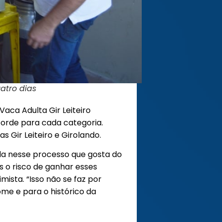
atro dias
aca Adulta Gir Leiteiro
orde para cada categoria.
 Gir Leiteiro e Girolando.
ida nesse processo que gosta do
s o risco de ganhar esses
mista. “Isso não se faz por
me e para o histórico da