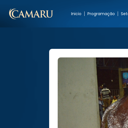
Inicio
Programação
Set