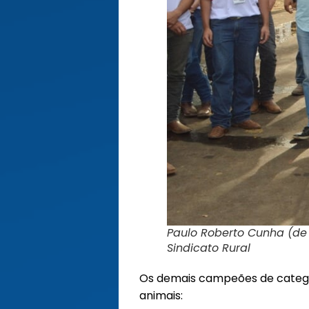
Paulo Roberto Cunha (de 
Sindicato Rural
Os demais campeões de categor
animais: