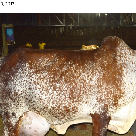
3, 2017