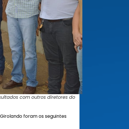
ultados com outros diretores do
Girolando foram os seguintes