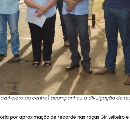
azul claro ao centro) acompanhou a divulgação de res
ia por aproximação de recorde nas raças Gir Leiteiro e 