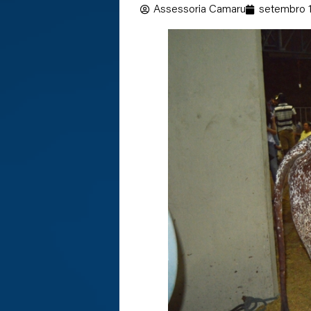
Assessoria Camaru
setembro 1