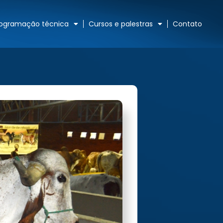
rogramação técnica
Cursos e palestras
Contato