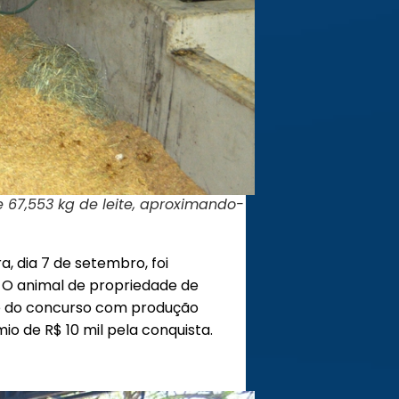
 67,553 kg de leite, aproximando-
, dia 7 de setembro, foi
. O animal de propriedade de
de do concurso com produção
o de R$ 10 mil pela conquista.