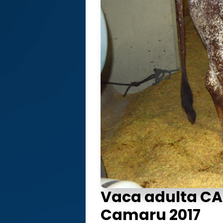
Vaca adulta CA I
Camaru 2017